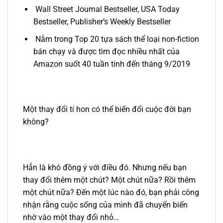
Wall Street Journal Bestseller, USA Today
Bestseller, Publisher’s Weekly Bestseller
Nằm trong Top 20 tựa sách thể loại non-fiction
bán chạy và được tìm đọc nhiều nhất của
Amazon suốt 40 tuần tính đến tháng 9/2019
Một thay đổi tí hon có thể biến đổi cuộc đời bạn
không?
Hẳn là khó đồng ý với điều đó. Nhưng nếu bạn
thay đổi thêm một chút? Một chút nữa? Rồi thêm
một chút nữa? Đến một lúc nào đó, bạn phải công
nhận rằng cuộc sống của mình đã chuyển biến
nhờ vào một thay đổi nhỏ…