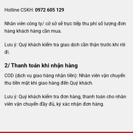
Hotline CSKH:
0972 605 129
Nhân viên công ty/ cở sở sẽ trực tiếp thu phí số lượng đơn
hàng khách hàng cần mua.
Lưu ý: Quý khách kiểm tra giao dịch cần thận trước khi rời
đi.
2/ Thanh toán khi nhận hàng
COD (dịch vụ giao hàng nhận tiền): Nhân viên vận chuyển
thu tiền mặt khi giao hàng đến Quý khách.
Lưu ý: Quý khách kiểm tra đơn hàng, thanh toán cho nhân
viên vận chuyển đầy đủ, ký xác nhận đơn hàng.