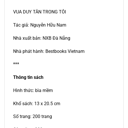
VUA DUY TÂN TRONG TÔI
Tác giả: Nguyễn Hữu Nam
Nhà xuất bản: NXB Đà Nẵng
Nhà phát hành: Bestbooks Vietnam
***
Thông tin sách
Hình thức: bìa mềm
Khổ sách: 13 x 20.5 cm
Số trang: 200 trang