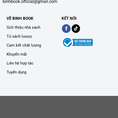
binhbook.official@gmail.com
VỀ BINH BOOK
KẾT NỐI
Giới thiệu nhà sách
Tủ sách luxury
Cam kết chất lượng
Khuyến mãi
Liên hệ hợp tác
Tuyển dụng