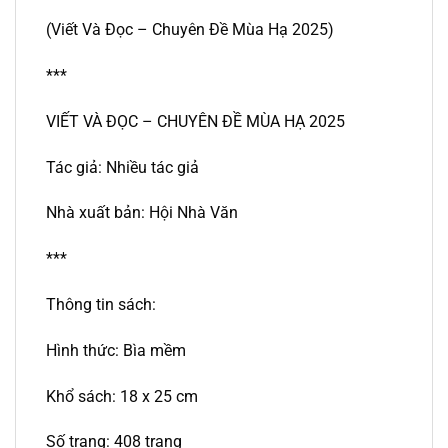
(Viết Và Đọc – Chuyên Đề Mùa Hạ 2025)
***
VIẾT VÀ ĐỌC – CHUYÊN ĐỀ MÙA HẠ 2025
Tác giả: Nhiều tác giả
Nhà xuất bản: Hội Nhà Văn
***
Thông tin sách:
Hình thức: Bìa mềm
Khổ sách: 18 x 25 cm
Số trang: 408 trang