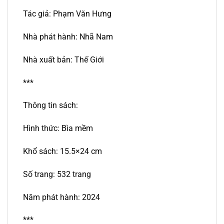
Tác giả: Phạm Văn Hưng
Nhà phát hành: Nhã Nam
Nhà xuất bản: Thế Giới
***
Thông tin sách:
Hình thức: Bìa mềm
Khổ sách: 15.5×24 cm
Số trang: 532 trang
Năm phát hành: 2024
***