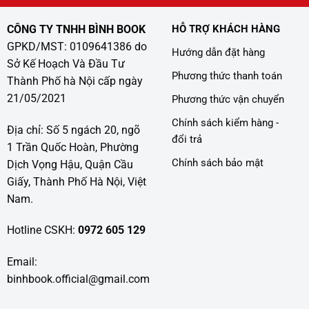
CÔNG TY TNHH BÌNH BOOK
HỖ TRỢ KHÁCH HÀNG
GPKD/MST: 0109641386 do
Hướng dẫn đặt hàng
Sở Kế Hoạch Và Đầu Tư
Phương thức thanh toán
Thành Phố hà Nội cấp ngày
21/05/2021
Phương thức vận chuyển
Chính sách kiểm hàng -
Địa chỉ: Số 5 ngách 20, ngõ
đổi trả
1 Trần Quốc Hoàn, Phường
Chính sách bảo mật
Dịch Vọng Hậu, Quận Cầu
Giấy, Thành Phố Hà Nội, Việt
Nam.
Hotline CSKH:
0972 605 129
Email:
binhbook.official@gmail.com