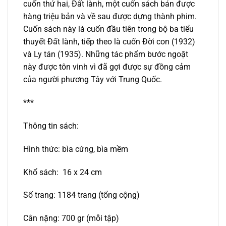
cuốn thứ hai, Đất lành, một cuốn sách bán được
hàng triệu bản và về sau được dựng thành phim.
Cuốn sách này là cuốn đầu tiên trong bộ ba tiểu
thuyết Đất lành, tiếp theo là cuốn Đời con (1932)
và Ly tán (1935). Những tác phẩm bước ngoặt
này được tôn vinh vì đã gợi được sự đồng cảm
của người phương Tây với Trung Quốc.
***
Thông tin sách:
Hình thức: bìa cứng, bìa mềm
Khổ sách:
16 x 24 cm
Số trang: 1184 trang (tổng cộng)
Cân nặng: 700 gr (mỗi tập)