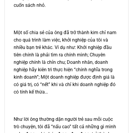
cuốn sách nhỏ.
Một số chia sẻ của ông đã trở thành kim chỉ nam
cho quá trình làm việc, khởi nghiệp của tôi và
nhiều bạn trẻ khác. Ví dụ như: Khởi nghiệp đầu
tiên chính là phải tìm ra chính mình; Chuyên
nghiệp chính là chỉn chu; Doanh nhân, doanh
nghiệp hãy kiên trì thực hiện “chính nghĩa trong
kinh doanh”; Một doanh nghiệp được định giá là
có giá trị, có “nết” khi và chỉ khi doanh nghiệp đó
có tính kế thừa…
Như lời ông thường dặn người trẻ sau mỗi cuộc
trò chuyện, tôi đã “nấu cao” tất cả những gì mình