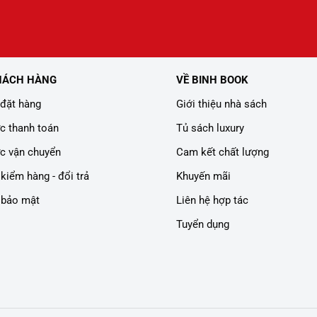
HÁCH HÀNG
VỀ BINH BOOK
đặt hàng
Giới thiệu nhà sách
c thanh toán
Tủ sách luxury
c vận chuyển
Cam kết chất lượng
kiểm hàng - đổi trả
Khuyến mãi
 bảo mật
Liên hệ hợp tác
Tuyển dụng