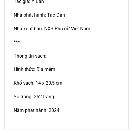
Tác giả: Y Ban
Nhà phát hành: Tao Đàn
Nhà xuất bản: NXB Phụ nữ Việt Nam
***
Thông tin sách:
Hình thức: Bìa mềm
Khổ sách: 14 x 20,5 cm
Số trang: 362 trang
Năm phát hành: 2024