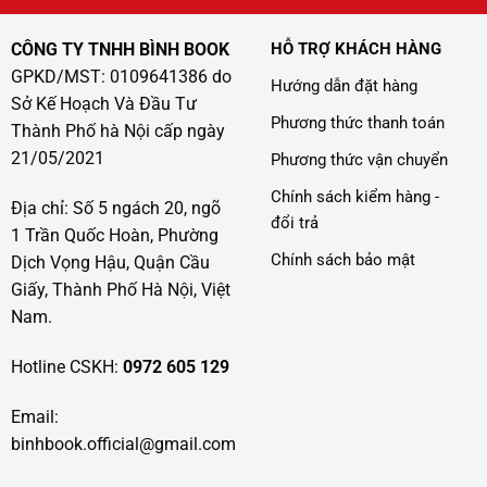
CÔNG TY TNHH BÌNH BOOK
HỖ TRỢ KHÁCH HÀNG
GPKD/MST: 0109641386 do
Hướng dẫn đặt hàng
Sở Kế Hoạch Và Đầu Tư
Phương thức thanh toán
Thành Phố hà Nội cấp ngày
21/05/2021
Phương thức vận chuyển
Chính sách kiểm hàng -
Địa chỉ: Số 5 ngách 20, ngõ
đổi trả
1 Trần Quốc Hoàn, Phường
Chính sách bảo mật
Dịch Vọng Hậu, Quận Cầu
Giấy, Thành Phố Hà Nội, Việt
Nam.
Hotline CSKH:
0972 605 129
Email:
binhbook.official@gmail.com