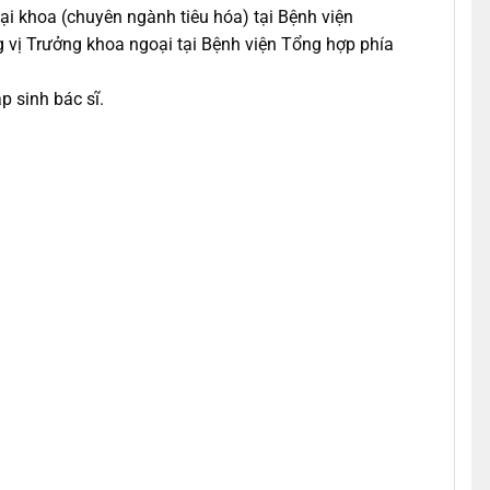
i khoa (chuyên ngành tiêu hóa) tại Bệnh viện
vị Trưởng khoa ngoại tại Bệnh viện Tổng hợp phía
 sinh bác sĩ.