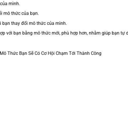
 của mình.
ổi mô thức của bạn.
hi bạn thay đổi mô thức của mình.
ợp với bạn bằng mô thức mới, phù hợp hơn, nhằm giúp bạn tự 
Mô Thức Bạn Sẽ Có Cơ Hội Chạm Tới Thành Công