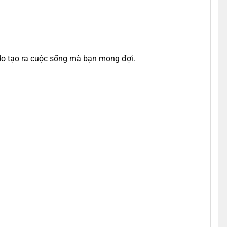
do tạo ra cuộc sống mà bạn mong đợi.