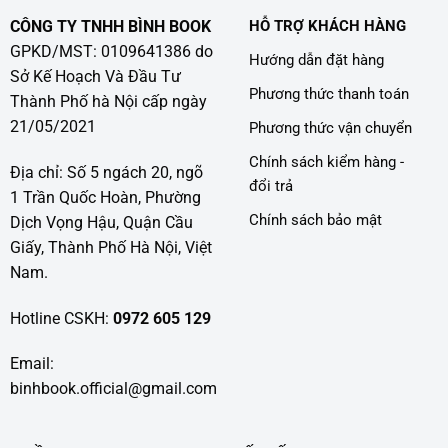
CÔNG TY TNHH BÌNH BOOK
HỖ TRỢ KHÁCH HÀNG
GPKD/MST: 0109641386 do
Hướng dẫn đặt hàng
Sở Kế Hoạch Và Đầu Tư
Phương thức thanh toán
Thành Phố hà Nội cấp ngày
21/05/2021
Phương thức vận chuyển
Chính sách kiểm hàng -
Địa chỉ: Số 5 ngách 20, ngõ
đổi trả
1 Trần Quốc Hoàn, Phường
Chính sách bảo mật
Dịch Vọng Hậu, Quận Cầu
Giấy, Thành Phố Hà Nội, Việt
Nam.
Hotline CSKH:
0972 605 129
Email:
binhbook.official@gmail.com