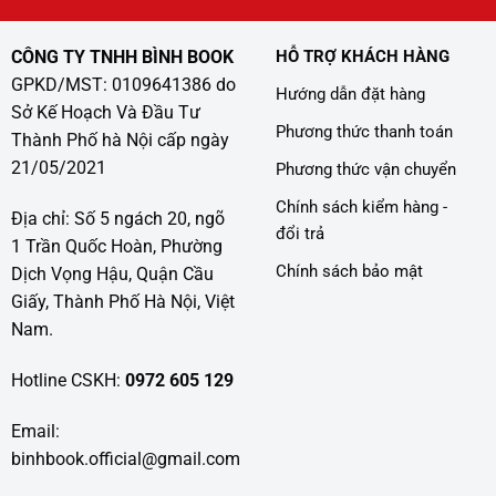
CÔNG TY TNHH BÌNH BOOK
HỖ TRỢ KHÁCH HÀNG
GPKD/MST: 0109641386 do
Hướng dẫn đặt hàng
Sở Kế Hoạch Và Đầu Tư
Phương thức thanh toán
Thành Phố hà Nội cấp ngày
21/05/2021
Phương thức vận chuyển
Chính sách kiểm hàng -
Địa chỉ: Số 5 ngách 20, ngõ
đổi trả
1 Trần Quốc Hoàn, Phường
Chính sách bảo mật
Dịch Vọng Hậu, Quận Cầu
Giấy, Thành Phố Hà Nội, Việt
Nam.
Hotline CSKH:
0972 605 129
Email:
binhbook.official@gmail.com