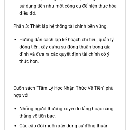
sử dụng tiền như một công cụ để hiện thực hóa
điều đó.
Phần 3: Thiết lập hệ thống tài chính bền vững.
Hướng dẫn cách lập kế hoạch chi tiêu, quản lý
dòng tiền, xây dựng sự đồng thuận trong gia
đình và đưa ra các quyết định tài chính có ý
thức hơn.
Cuốn sách “Tâm Lý Học Nhận Thức Về Tiền” phù
hợp với:
Những người thường xuyên lo lắng hoặc căng
thẳng về tiền bạc.
Các cặp đôi muốn xây dựng sự đồng thuận