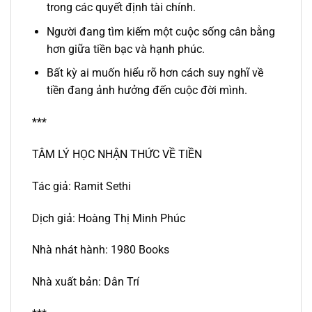
trong các quyết định tài chính.
Người đang tìm kiếm một cuộc sống cân bằng
hơn giữa tiền bạc và hạnh phúc.
Bất kỳ ai muốn hiểu rõ hơn cách suy nghĩ về
tiền đang ảnh hưởng đến cuộc đời mình.
***
TÂM LÝ HỌC NHẬN THỨC VỀ TIỀN
Tác giả: Ramit Sethi
Dịch giả: Hoàng Thị Minh Phúc
Nhà nhát hành: 1980 Books
Nhà xuất bản: Dân Trí