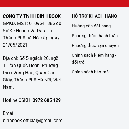
CÔNG TY TNHH BÌNH BOOK
HỖ TRỢ KHÁCH HÀNG
GPKD/MST: 0109641386 do
Hướng dẫn đặt hàng
Sở Kế Hoạch Và Đầu Tư
Phương thức thanh toán
Thành Phố hà Nội cấp ngày
21/05/2021
Phương thức vận chuyển
Chính sách kiểm hàng -
Địa chỉ: Số 5 ngách 20, ngõ
đổi trả
1 Trần Quốc Hoàn, Phường
Chính sách bảo mật
Dịch Vọng Hậu, Quận Cầu
Giấy, Thành Phố Hà Nội, Việt
Nam.
Hotline CSKH:
0972 605 129
Email:
binhbook.official@gmail.com