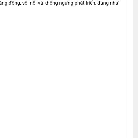
năng động, sôi nổi và không ngừng phát triển, đúng như