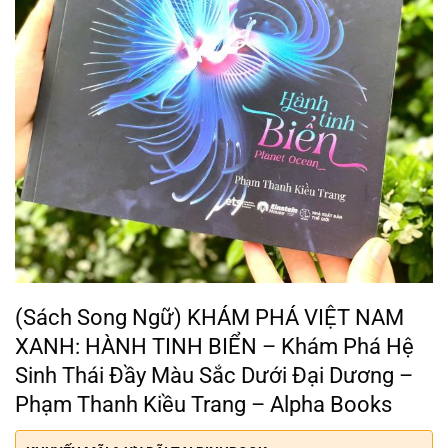
(Sách Song Ngữ) KHÁM PHÁ VIỆT NAM
XANH: HÀNH TINH BIỂN – Khám Phá Hệ
Sinh Thái Đầy Màu Sắc Dưới Đại Dương –
Phạm Thanh Kiều Trang – Alpha Books