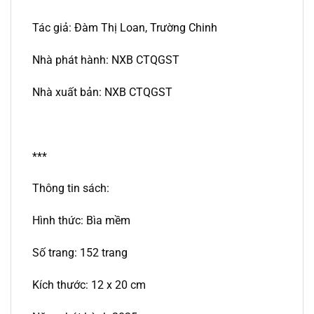
Tác giả: Đàm Thị Loan, Trường Chinh
Nhà phát hành: NXB CTQGST
Nhà xuất bản: NXB CTQGST
***
Thông tin sách:
Hình thức: Bìa mềm
Số trang: 152 trang
Kích thước: 12 x 20 cm