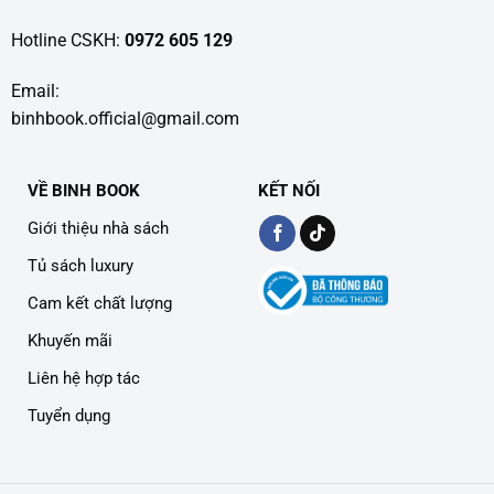
Hotline CSKH:
0972 605 129
Email:
binhbook.official@gmail.com
VỀ BINH BOOK
KẾT NỐI
Giới thiệu nhà sách
Tủ sách luxury
Cam kết chất lượng
Khuyến mãi
Liên hệ hợp tác
Tuyển dụng