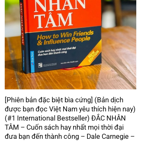
[Phiên bản đặc biệt bìa cứng] (Bản dịch
được bạn đọc Việt Nam yêu thích hiện nay)
(#1 International Bestseller) ĐẮC NHÂN
TÂM – Cuốn sách hay nhất mọi thời đại
đưa bạn đến thành công – Dale Carnegie –