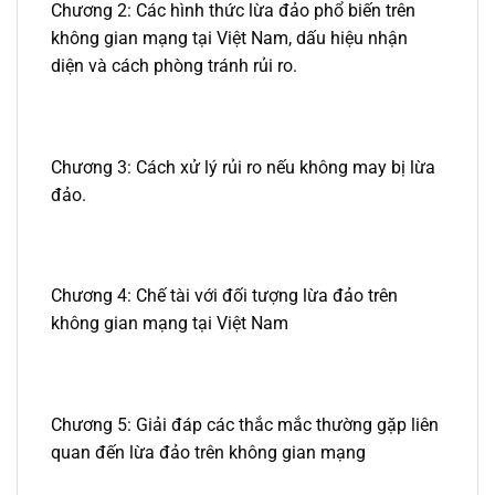
Chương 2: Các hình thức lừa đảo phổ biến trên
không gian mạng tại Việt Nam, dấu hiệu nhận
diện và cách phòng tránh rủi ro.
Chương 3: Cách xử lý rủi ro nếu không may bị lừa
đảo.
Chương 4: Chế tài với đối tượng lừa đảo trên
không gian mạng tại Việt Nam
Chương 5: Giải đáp các thắc mắc thường gặp liên
quan đến lừa đảo trên không gian mạng