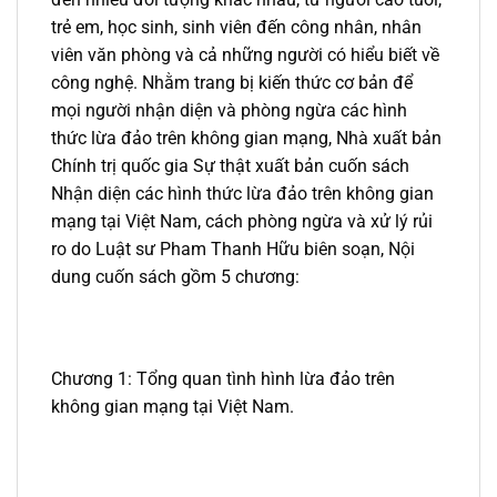
trẻ em, học sinh, sinh viên đến công nhân, nhân
viên văn phòng và cả những người có hiểu biết về
công nghệ. Nhằm trang bị kiến thức cơ bản để
mọi người nhận diện và phòng ngừa các hình
thức lừa đảo trên không gian mạng, Nhà xuất bản
Chính trị quốc gia Sự thật xuất bản cuốn sách
Nhận diện các hình thức lừa đảo trên không gian
mạng tại Việt Nam, cách phòng ngừa và xử lý rủi
ro do Luật sư Pham Thanh Hữu biên soạn, Nội
dung cuốn sách gồm 5 chương:
Chương 1: Tổng quan tình hình lừa đảo trên
không gian mạng tại Việt Nam.