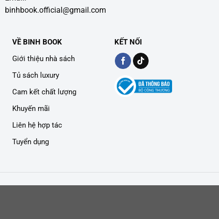
binhbook.official@gmail.com
VỀ BINH BOOK
KẾT NỐI
Giới thiệu nhà sách
Tủ sách luxury
Cam kết chất lượng
Khuyến mãi
Liên hệ hợp tác
Tuyển dụng