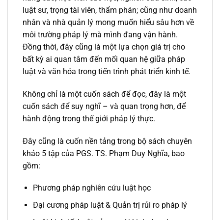
luật sư, trọng tài viên, thẩm phán; cũng như doanh
nhân và nhà quản lý mong muốn hiểu sâu hơn về
môi trường pháp lý mà mình đang vận hành.
Đồng thời, đây cũng là một lựa chọn giá trị cho
bất kỳ ai quan tâm đến mối quan hệ giữa pháp
luật và văn hóa trong tiến trình phát triển kinh tế.
Không chỉ là một cuốn sách để đọc, đây là một
cuốn sách để suy nghĩ – và quan trọng hơn, để
hành động trong thế giới pháp lý thực.
Đây cũng là cuốn nền tảng trong bộ sách chuyên
khảo 5 tập của PGS. TS. Phạm Duy Nghĩa, bao
gồm:
Phương pháp nghiên cứu luật học
Đại cương pháp luật & Quản trị rủi ro pháp lý