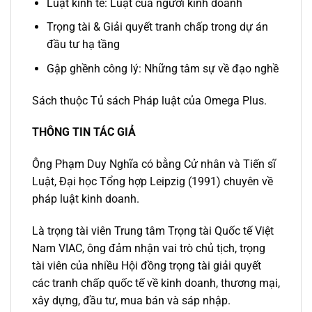
Luật kinh tế: Luật của người kinh doanh
Trọng tài & Giải quyết tranh chấp trong dự án
đầu tư hạ tầng
Gập ghềnh công lý: Những tâm sự về đạo nghề
Sách thuộc Tủ sách Pháp luật của Omega Plus.
THÔNG TIN TÁC GIẢ
Ông Phạm Duy Nghĩa có bằng Cử nhân và Tiến sĩ
Luật, Đại học Tổng hợp Leipzig (1991) chuyên về
pháp luật kinh doanh.
Là trọng tài viên Trung tâm Trọng tài Quốc tế Việt
Nam VIAC, ông đảm nhận vai trò chủ tịch, trọng
tài viên của nhiều Hội đồng trọng tài giải quyết
các tranh chấp quốc tế về kinh doanh, thương mại,
xây dựng, đầu tư, mua bán và sáp nhập.