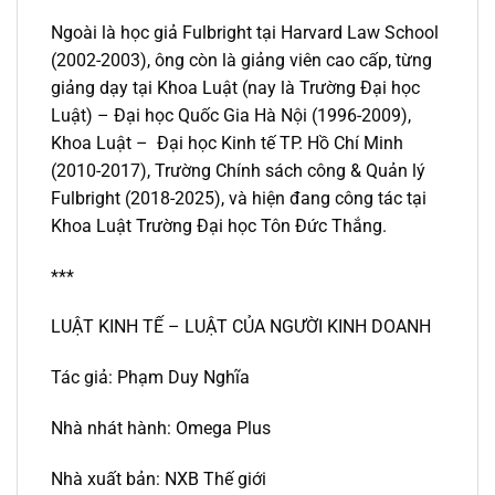
Ngoài là học giả Fulbright tại Harvard Law School
(2002-2003), ông còn là giảng viên cao cấp, từng
giảng dạy tại Khoa Luật (nay là Trường Đại học
Luật) – Đại học Quốc Gia Hà Nội (1996-2009),
Khoa Luật – Đại học Kinh tế TP. Hồ Chí Minh
(2010-2017), Trường Chính sách công & Quản lý
Fulbright (2018-2025), và hiện đang công tác tại
Khoa Luật Trường Đại học Tôn Đức Thắng.
***
LUẬT KINH TẾ – LUẬT CỦA NGƯỜI KINH DOANH
Tác giả: Phạm Duy Nghĩa
Nhà nhát hành: Omega Plus
Nhà xuất bản: NXB Thế giới