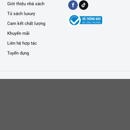
Giới thiệu nhà sách
Tủ sách luxury
Cam kết chất lượng
Khuyến mãi
Liên hệ hợp tác
Tuyển dụng