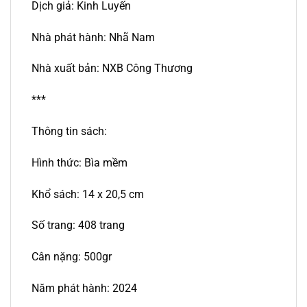
Dịch giả: Kinh Luyến
Nhà phát hành: Nhã Nam
Nhà xuất bản: NXB Công Thương
***
Thông tin sách:
Hình thức: Bìa mềm
Khổ sách: 14 x 20,5 cm
Số trang: 408 trang
Cân nặng: 500gr
Năm phát hành: 2024