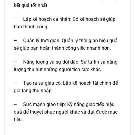
kết quả tốt nhất.
–
Lập kế hoạch cá nhân: Có kế hoạch sẽ giúp
bạn thành công.
–
Quản lý thời gian: Quản lý thời gian hiệu quả
sẽ giúp bạn hoàn thành công việc nhanh hơn.
–
Năng lượng và sự dồi dào: Sự tự tin và năng
lượng thu hút những người tích cực khác.
–
Tạo ra sự giàu có: Lập kế hoạch tài chính để
gia tăng thu nhập.
–
Sức mạnh giao tiếp: Kỹ năng giao tiếp hiệu
quả để thuyết phục người khác và đạt được mục
tiêu.