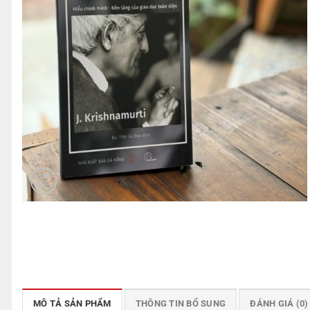
MÔ TẢ SẢN PHẨM
THÔNG TIN BỔ SUNG
ĐÁNH GIÁ (0)