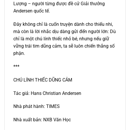
Lượng – người từng được đề cử Giải thưởng
Andersen quốc tế.
Đây không chỉ là cuốn truyện dành cho thiếu nhi,
mà còn là lời nhắc dịu dàng gửi đến người lớn: Dù
chỉ là một chú lính thiếc nhỏ bé, nhưng nếu giữ
vững trái tim dũng cảm, ta sẽ luôn chiến thắng số
phận.
***
CHÚ LÍNH THIẾC DŨNG CẢM
Tác giả: Hans Christian Andersen
Nhà phát hành: TIMES
Nhà xuất bản: NXB Văn Học