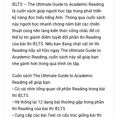
IELTS – The Ultimate Guide to Academic Reading
là cuốn sách giúp người học tập trung phát triển
kỹ năng đọc hiểu tiếng Anh. Thông qua cuốn sách
này người học nhanh chóng nắm bắt các chiến
thuật cùng nền tảng kiến thức vững chắc để có
thể tự tin giành điểm tuyệt đối phần thi Reading
của bài thi IELTS. Nếu bạn đang chật vật ôn thi
Reading hãy sở hữu ngay The Ultimate Guide to
Academic Reading, cuốn sách này sẽ giúp bạn
nhẹ gánh hơn trong quá trình ôn tập.
Cuốn sách The Ultimate Guide to Academic
Reading sẽ giúp bạn:
• Có cái nhìn tổng quan về phần Reading trong bài
thi IELTS
• Hệ thống lại 12 dạng bài thường gặp trong phần
thi Reading của bài thi IELTS
• Cung cấp các bài Test có cấu trúc giống bài thi