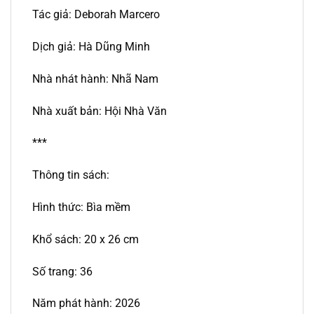
Tác giả: Deborah Marcero
Dịch giả: Hà Dũng Minh
Nhà nhát hành: Nhã Nam
Nhà xuất bản: Hội Nhà Văn
***
Thông tin sách:
Hình thức: Bìa mềm
Khổ sách: 20 x 26 cm
Số trang: 36
Năm phát hành: 2026