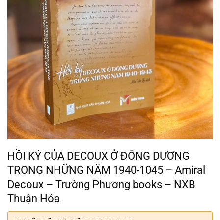
HỒI KÝ CỦA DECOUX Ở ĐÔNG DƯƠNG
TRONG NHỮNG NĂM 1940-1045 – Amiral
Decoux – Trường Phương books – NXB
Thuận Hóa