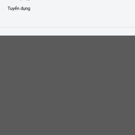
Tuyển dụng