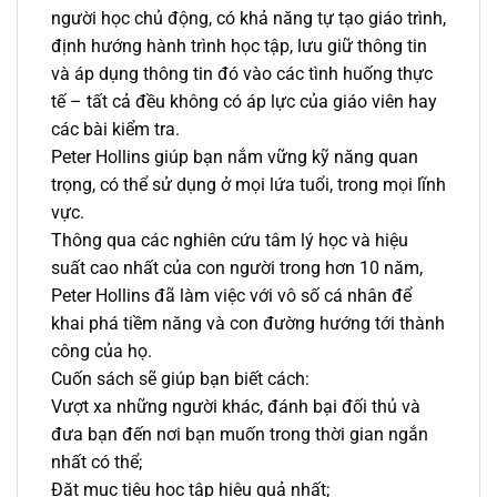
người học chủ động, có khả năng tự tạo giáo trình,
định hướng hành trình học tập, lưu giữ thông tin
và áp dụng thông tin đó vào các tình huống thực
tế – tất cả đều không có áp lực của giáo viên hay
các bài kiểm tra.
Peter Hollins giúp bạn nắm vững kỹ năng quan
trọng, có thể sử dụng ở mọi lứa tuổi, trong mọi lĩnh
vực.
Thông qua các nghiên cứu tâm lý học và hiệu
suất cao nhất của con người trong hơn 10 năm,
Peter Hollins đã làm việc với vô số cá nhân để
khai phá tiềm năng và con đường hướng tới thành
công của họ.
Cuốn sách sẽ giúp bạn biết cách:
Vượt xa những người khác, đánh bại đối thủ và
đưa bạn đến nơi bạn muốn trong thời gian ngắn
nhất có thể;
Đặt mục tiêu học tập hiệu quả nhất;