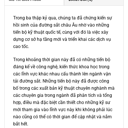
Trong ba thập kỷ qua, chúng ta đã chứng kiến sự
hồi sinh của đường sắt châu Âu nhờ vào những
tiến bộ kỹ thuật quốc tế, cùng với đó là việc xây
dựng cơ sở hạ tầng mới và triển khai các dịch vụ
cao tốc.
Trong khoảng thời gian này đã có những tiến bộ
đáng kể về công nghệ, kiến thức khoa học trong
các lĩnh vực khác nhau cấu thành lên ngành vận
tải đường sắt. Những tiến bộ này đã được công
bố trong các xuất bản kỹ thuật chuyên nghành mà
các chuyên gia trong ngành đã phân tích và tổng
hợp, điều mà đặc biệt cần thiết cho những kỹ sư
mới tham gia vào lĩnh vực này khi không phải lúc
nào cũng có thể có thời gian để cập nhật và nắm
bắt hết.