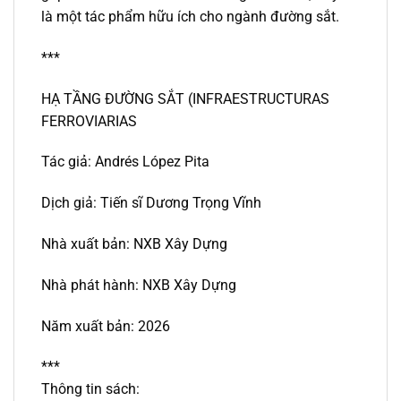
là một tác phẩm hữu ích cho ngành đường sắt.
***
HẠ TẦNG ĐƯỜNG SẮT (INFRAESTRUCTURAS
FERROVIARIAS
Tác giả:
Andrés López Pita
Dịch giả: Tiến sĩ Dương Trọng Vĩnh
Nhà xuất bản: NXB Xây Dựng
Nhà phát hành: NXB Xây Dựng
Năm xuất bản: 2026
***
Thông tin sách: