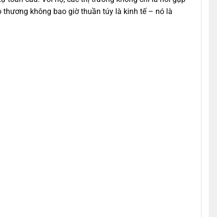
o thương không bao giờ thuần túy là kinh tế – nó là