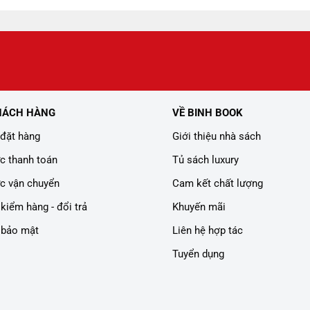
HÁCH HÀNG
VỀ BINH BOOK
đặt hàng
Giới thiệu nhà sách
c thanh toán
Tủ sách luxury
c vận chuyển
Cam kết chất lượng
kiểm hàng - đổi trả
Khuyến mãi
 bảo mật
Liên hệ hợp tác
Tuyển dụng