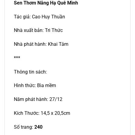
Sen Thơm Nắng Hạ Quê Mình
Tác giả: Cao Huy Thuần
Nhà xuất bản: Tri Thức
Nhà phát hành: Khai Tâm
***
Thông tin sách:
Hình thức: Bìa mềm
Năm phát hành: 27/12
Kích Thước: 14,5 x 20,5cm
Số trang:
240