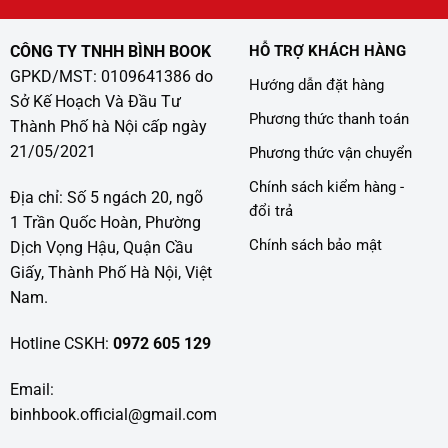
CÔNG TY TNHH BÌNH BOOK
HỖ TRỢ KHÁCH HÀNG
GPKD/MST: 0109641386 do
Hướng dẫn đặt hàng
Sở Kế Hoạch Và Đầu Tư
Phương thức thanh toán
Thành Phố hà Nội cấp ngày
21/05/2021
Phương thức vận chuyển
Chính sách kiểm hàng -
Địa chỉ: Số 5 ngách 20, ngõ
đổi trả
1 Trần Quốc Hoàn, Phường
Chính sách bảo mật
Dịch Vọng Hậu, Quận Cầu
Giấy, Thành Phố Hà Nội, Việt
Nam.
Hotline CSKH:
0972 605 129
Email:
binhbook.official@gmail.com