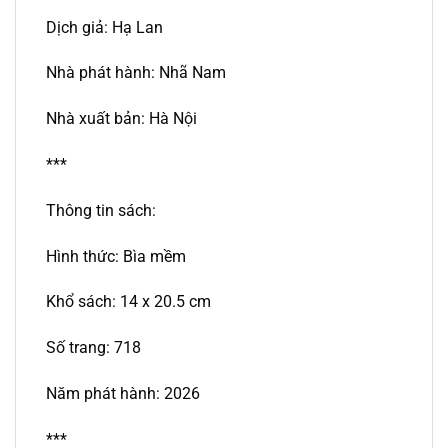
Dịch giả: Hạ Lan
Nhà phát hành: Nhã Nam
Nhà xuất bản: Hà Nội
***
Thông tin sách:
Hình thức: Bìa mềm
Khổ sách: 14 x 20.5 cm
Số trang: 718
Năm phát hành: 2026
***