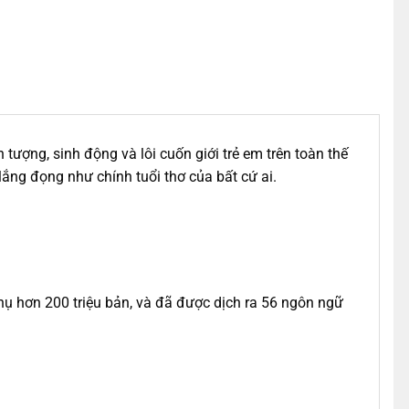
tượng, sinh động và lôi cuốn giới trẻ em trên toàn thế
lắng đọng như chính tuổi thơ của bất cứ ai.
thụ hơn 200 triệu bản, và đã được dịch ra 56 ngôn ngữ