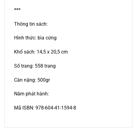
***
Thông tin sách:
Hình thức: bìa cứng
Khổ sách: 14,5 x 20,5 cm
Số trang: 558 trang
Cân nặng: 500gr
Năm phát hành:
Mã ISBN: 978-604-41-1594-8