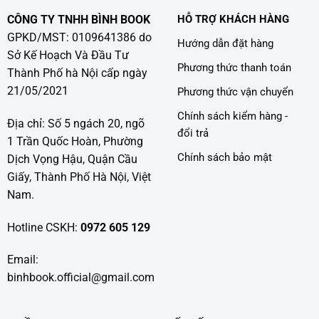
CÔNG TY TNHH BÌNH BOOK
HỖ TRỢ KHÁCH HÀNG
GPKD/MST: 0109641386 do
Hướng dẫn đặt hàng
Sở Kế Hoạch Và Đầu Tư
Phương thức thanh toán
Thành Phố hà Nội cấp ngày
21/05/2021
Phương thức vận chuyển
Chính sách kiểm hàng -
Địa chỉ: Số 5 ngách 20, ngõ
đổi trả
1 Trần Quốc Hoàn, Phường
Chính sách bảo mật
Dịch Vọng Hậu, Quận Cầu
Giấy, Thành Phố Hà Nội, Việt
Nam.
Hotline CSKH:
0972 605 129
Email:
binhbook.official@gmail.com