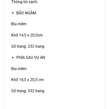
Thông tin sách:
BÃO NGẦM:
Bìa mềm
Khổ 14,5 x 20,5cm
Số trang: 232 trang
PHÍA SAU VỤ ÁN
Bìa mềm
Khổ 14,5 x 20,5 cm
Số trang: 332 trang