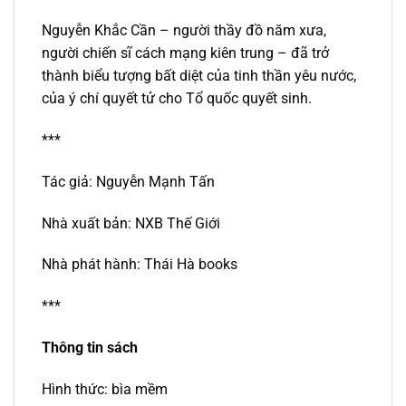
Nguyễn Khắc Cần – người thầy đồ năm xưa,
người chiến sĩ cách mạng kiên trung – đã trở
thành biểu tượng bất diệt của tinh thần yêu nước,
của ý chí quyết tử cho Tổ quốc quyết sinh.
***
Tác giả: Nguyễn Mạnh Tấn
Nhà xuất bản: NXB Thế Giới
Nhà phát hành: Thái Hà books
***
Thông tin sách
Hình thức: bìa mềm