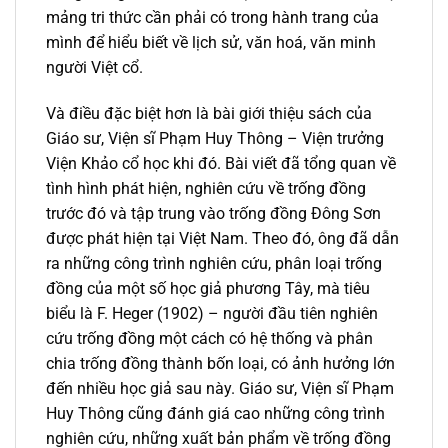
mảng tri thức cần phải có trong hành trang của
mình để hiểu biết về lịch sử, văn hoá, văn minh
người Việt cổ.
Và điều đặc biệt hơn là bài giới thiệu sách của
Giáo sư, Viện sĩ Phạm Huy Thông – Viện trưởng
Viện Khảo cổ học khi đó. Bài viết đã tổng quan về
tình hình phát hiện, nghiên cứu về trống đồng
trước đó và tập trung vào trống đồng Đông Sơn
được phát hiện tại Việt Nam. Theo đó, ông đã dẫn
ra những công trình nghiên cứu, phân loại trống
đồng của một số học giả phương Tây, mà tiêu
biểu là F. Heger (1902) – người đầu tiên nghiên
cứu trống đồng một cách có hệ thống và phân
chia trống đồng thành bốn loại, có ảnh hưởng lớn
đến nhiều học giả sau này. Giáo sư, Viện sĩ Phạm
Huy Thông cũng đánh giá cao những công trình
nghiên cứu, những xuất bản phẩm về trống đồng