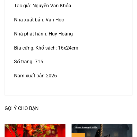
Tác giả: Nguyễn Văn Khỏa
Nhà xuất bản: Văn Học
Nhà phát hành: Huy Hoàng
Bìa cứng, Khổ sách: 16x24cm
Số trang: 716
Năm xuất bản 2026
GỢI Ý CHO BẠN