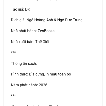
Tác giả: DK
Dịch giả: Ngô Hoàng Anh & Ngô Đức Trung
Nhà nhát hành: ZenBooks
Nhà xuất bản: Thế Giới
***
Thông tin sách:
Hình thức: Bìa cứng, in màu toàn bộ
Năm phát hành: 2026
***