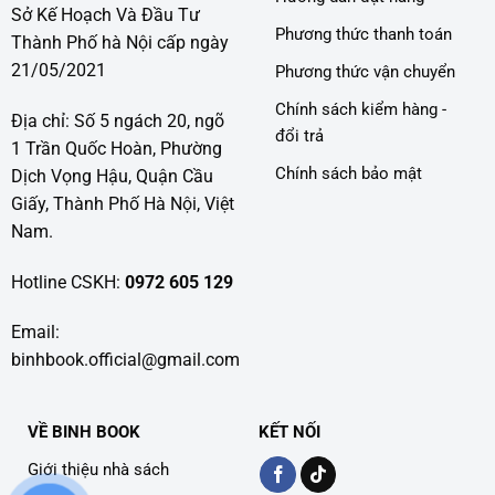
Sở Kế Hoạch Và Đầu Tư
Phương thức thanh toán
Thành Phố hà Nội cấp ngày
21/05/2021
Phương thức vận chuyển
Chính sách kiểm hàng -
Địa chỉ: Số 5 ngách 20, ngõ
đổi trả
1 Trần Quốc Hoàn, Phường
Chính sách bảo mật
Dịch Vọng Hậu, Quận Cầu
Giấy, Thành Phố Hà Nội, Việt
Nam.
Hotline CSKH:
0972 605 129
Email:
binhbook.official@gmail.com
VỀ BINH BOOK
KẾT NỐI
Giới thiệu nhà sách