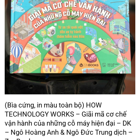
(Bìa cứng, in màu toàn bộ) HOW
TECHNOLOGY WORKS – Giãi mã cơ chế
vận hành của những cỗ máy hiện đại – DK
– Ngô Hoàng Anh & Ngô Đức Trung dịch –