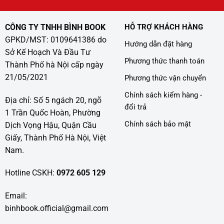
CÔNG TY TNHH BÌNH BOOK
HỖ TRỢ KHÁCH HÀNG
GPKD/MST: 0109641386 do
Hướng dẫn đặt hàng
Sở Kế Hoạch Và Đầu Tư
Phương thức thanh toán
Thành Phố hà Nội cấp ngày
21/05/2021
Phương thức vận chuyển
Chính sách kiểm hàng -
Địa chỉ: Số 5 ngách 20, ngõ
đổi trả
1 Trần Quốc Hoàn, Phường
Chính sách bảo mật
Dịch Vọng Hậu, Quận Cầu
Giấy, Thành Phố Hà Nội, Việt
Nam.
Hotline CSKH:
0972 605 129
Email:
binhbook.official@gmail.com