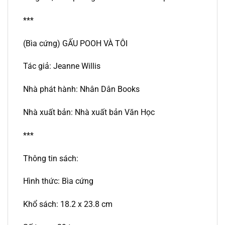
***
(Bìa cứng) GẤU POOH VÀ TÔI
Tác giả: Jeanne Willis
Nhà phát hành: Nhân Dân Books
Nhà xuất bản: Nhà xuất bản Văn Học
***
Thông tin sách:
Hình thức: Bìa cứng
Khổ sách: 18.2 x 23.8 cm