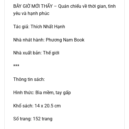
BÂY GIỜ MỚI THẤY – Quán chiếu về thời gian, tình
yêu và hạnh phúc
Tác giả: Thích Nhất Hạnh
Nhà nhát hành: Phương Nam Book
Nhà xuất bản: Thế giới
***
Thông tin sách:
Hình thức: Bìa mềm, tay gấp
Khổ sách: 14 x 20.5 cm
Số trang: 152 trang