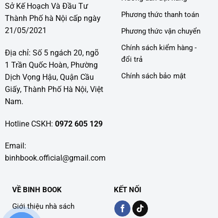
Sở Kế Hoạch Và Đầu Tư
Phương thức thanh toán
Thành Phố hà Nội cấp ngày
21/05/2021
Phương thức vận chuyển
Chính sách kiểm hàng -
Địa chỉ: Số 5 ngách 20, ngõ
đổi trả
1 Trần Quốc Hoàn, Phường
Chính sách bảo mật
Dịch Vọng Hậu, Quận Cầu
Giấy, Thành Phố Hà Nội, Việt
Nam.
Hotline CSKH:
0972 605 129
Email:
binhbook.official@gmail.com
VỀ BINH BOOK
KẾT NỐI
Giới thiệu nhà sách