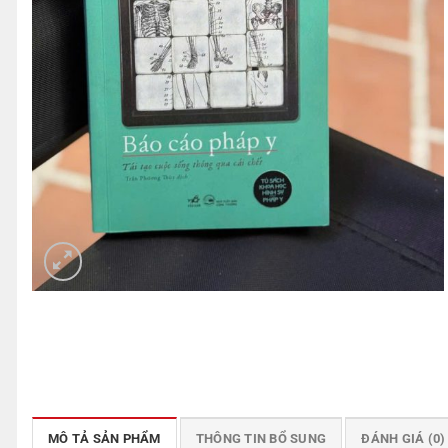
MÔ TẢ SẢN PHẨM
THÔNG TIN BỔ SUNG
ĐÁNH GIÁ (0)