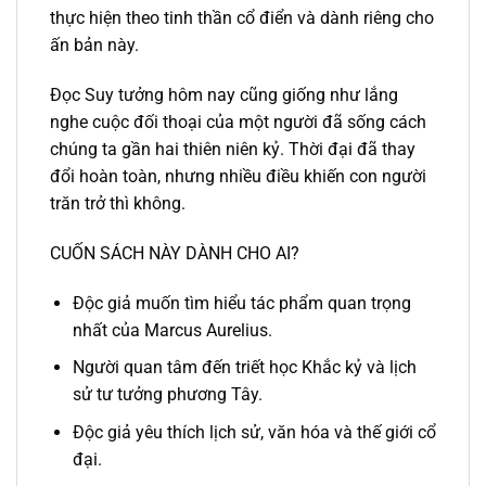
thực hiện theo tinh thần cổ điển và dành riêng cho
ấn bản này.
Đọc Suy tưởng hôm nay cũng giống như lắng
nghe cuộc đối thoại của một người đã sống cách
chúng ta gần hai thiên niên kỷ. Thời đại đã thay
đổi hoàn toàn, nhưng nhiều điều khiến con người
trăn trở thì không.
CUỐN SÁCH NÀY DÀNH CHO AI?
Độc giả muốn tìm hiểu tác phẩm quan trọng
nhất của Marcus Aurelius.
Người quan tâm đến triết học Khắc kỷ và lịch
sử tư tưởng phương Tây.
Độc giả yêu thích lịch sử, văn hóa và thế giới cổ
đại.